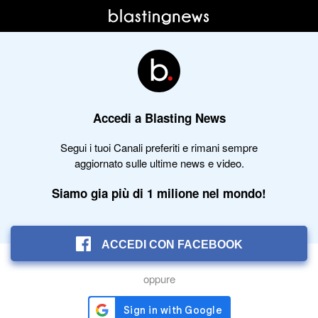
Accedi a Blasting News
Segui i tuoi Canali preferiti e rimani sempre
aggiornato sulle ultime news e video.
Siamo gia più di 1 milione nel mondo!
ACCEDI CON FACEBOOK
oppure