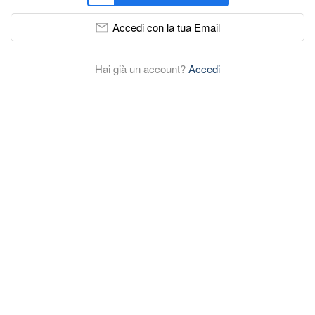
Accedi con la tua Email
Hai già un account?
Accedi