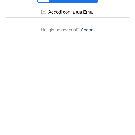
Accedi con la tua Email
Hai già un account?
Accedi