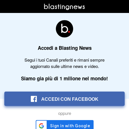
Accedi a Blasting News
Segui i tuoi Canali preferiti e rimani sempre
aggiornato sulle ultime news e video.
Siamo gia più di 1 milione nel mondo!
ACCEDI CON FACEBOOK
oppure