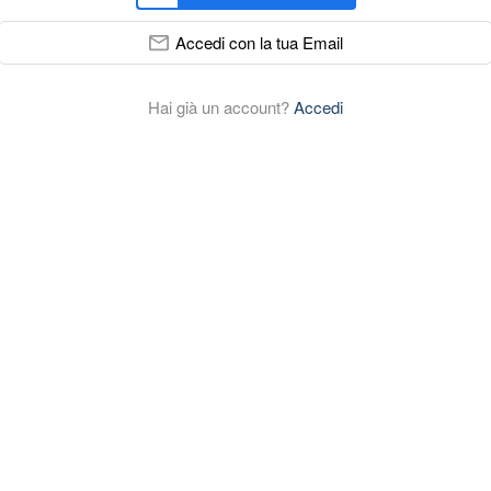
Accedi con la tua Email
Hai già un account?
Accedi