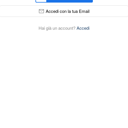
Accedi con la tua Email
Hai già un account?
Accedi