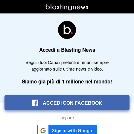
Accedi a Blasting News
Segui i tuoi Canali preferiti e rimani sempre
aggiornato sulle ultime news e video.
Siamo gia più di 1 milione nel mondo!
ACCEDI CON FACEBOOK
oppure