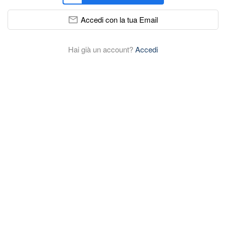
Accedi con la tua Email
Hai già un account?
Accedi