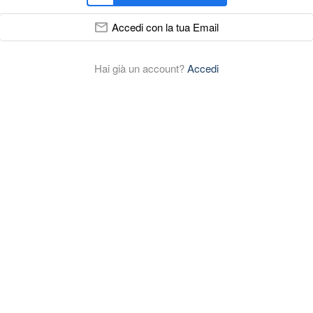
Accedi con la tua Email
Hai già un account?
Accedi