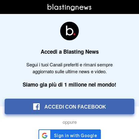
Accedi a Blasting News
Segui i tuoi Canali preferiti e rimani sempre
aggiornato sulle ultime news e video.
Siamo gia più di 1 milione nel mondo!
ACCEDI CON FACEBOOK
oppure