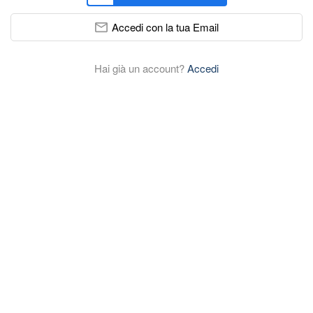
Accedi con la tua Email
Hai già un account?
Accedi