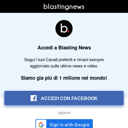
Accedi a Blasting News
Segui i tuoi Canali preferiti e rimani sempre
aggiornato sulle ultime news e video.
Siamo gia più di 1 milione nel mondo!
ACCEDI CON FACEBOOK
oppure