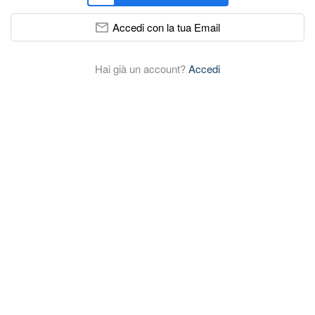
Accedi con la tua Email
Hai già un account?
Accedi