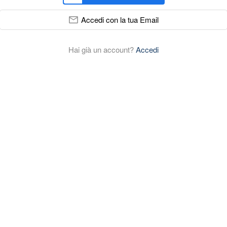
Accedi con la tua Email
Hai già un account?
Accedi