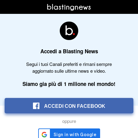
Accedi a Blasting News
Segui i tuoi Canali preferiti e rimani sempre
aggiornato sulle ultime news e video.
Siamo gia più di 1 milione nel mondo!
ACCEDI CON FACEBOOK
oppure