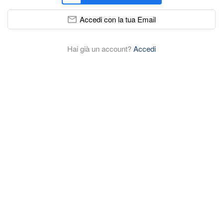
Accedi con la tua Email
Hai già un account?
Accedi