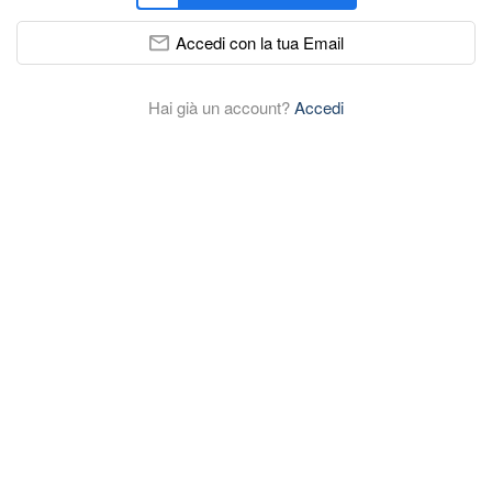
Accedi con la tua Email
Hai già un account?
Accedi