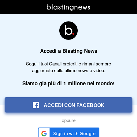
Accedi a Blasting News
Segui i tuoi Canali preferiti e rimani sempre
aggiornato sulle ultime news e video.
Siamo gia più di 1 milione nel mondo!
ACCEDI CON FACEBOOK
oppure