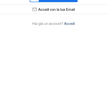
Accedi con la tua Email
Hai già un account?
Accedi