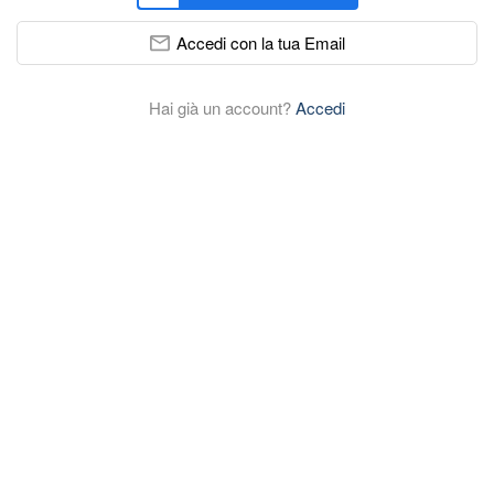
Accedi con la tua Email
Hai già un account?
Accedi