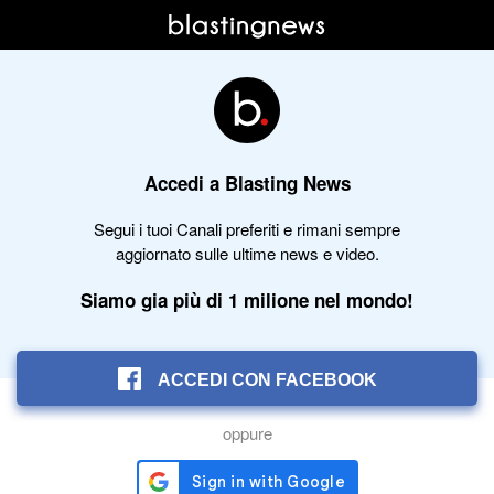
Accedi a Blasting News
Segui i tuoi Canali preferiti e rimani sempre
aggiornato sulle ultime news e video.
Siamo gia più di 1 milione nel mondo!
ACCEDI CON FACEBOOK
oppure