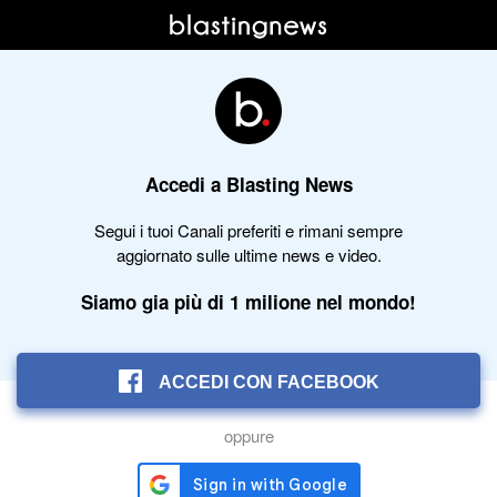
Accedi a Blasting News
Segui i tuoi Canali preferiti e rimani sempre
aggiornato sulle ultime news e video.
Siamo gia più di 1 milione nel mondo!
ACCEDI CON FACEBOOK
oppure