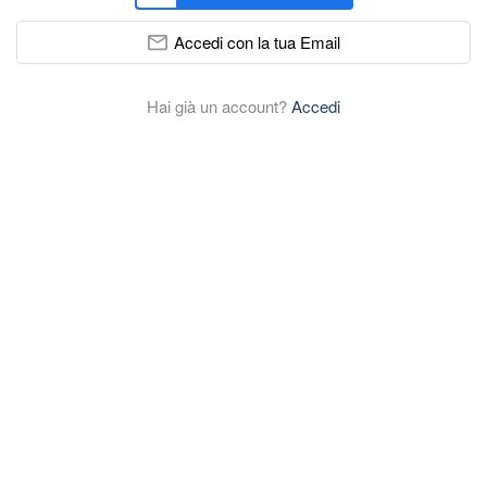
Accedi con la tua Email
Hai già un account?
Accedi