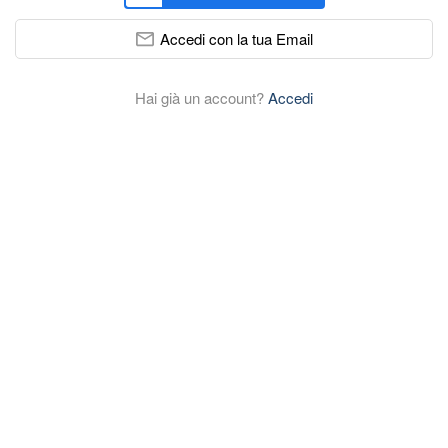
Accedi con la tua Email
Hai già un account?
Accedi