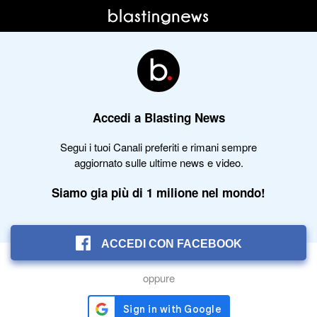
Accedi a Blasting News
Segui i tuoi Canali preferiti e rimani sempre
aggiornato sulle ultime news e video.
Siamo gia più di 1 milione nel mondo!
ACCEDI CON FACEBOOK
oppure