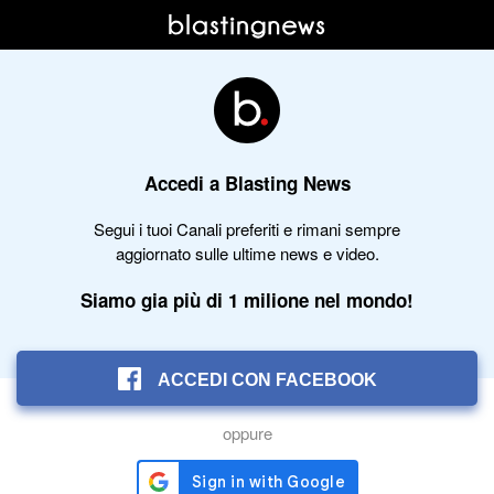
Accedi a Blasting News
Segui i tuoi Canali preferiti e rimani sempre
aggiornato sulle ultime news e video.
Siamo gia più di 1 milione nel mondo!
ACCEDI CON FACEBOOK
oppure