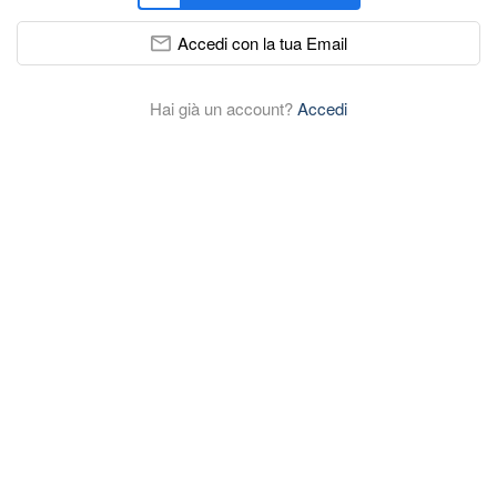
Accedi con la tua Email
Hai già un account?
Accedi