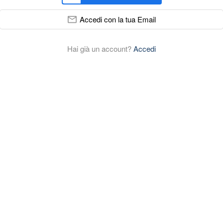
Accedi con la tua Email
Hai già un account?
Accedi