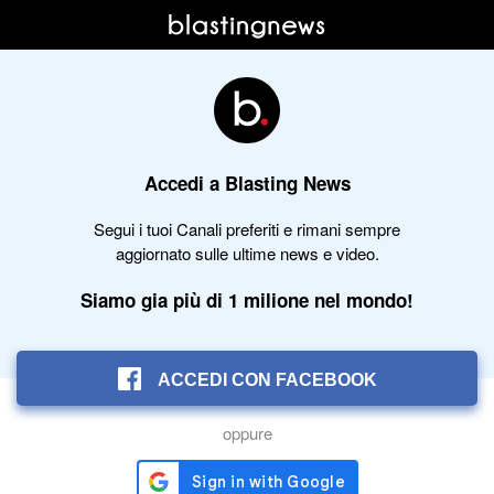
Accedi a Blasting News
Segui i tuoi Canali preferiti e rimani sempre
aggiornato sulle ultime news e video.
Siamo gia più di 1 milione nel mondo!
ACCEDI CON FACEBOOK
oppure