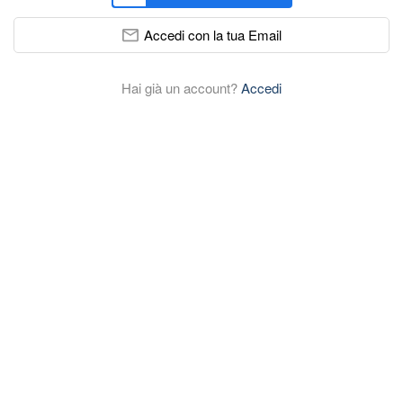
Accedi con la tua Email
Hai già un account?
Accedi