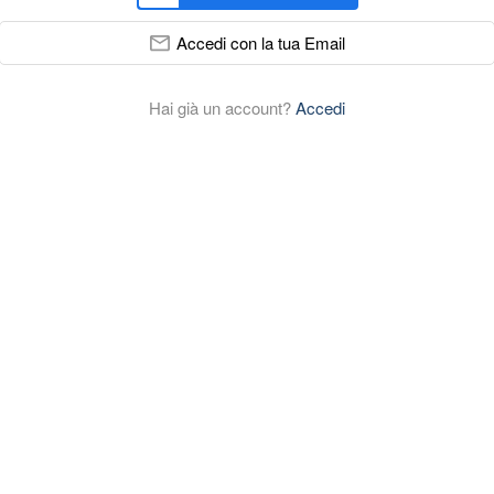
Accedi con la tua Email
Hai già un account?
Accedi