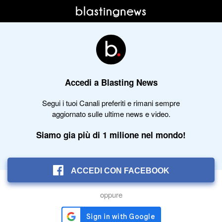
Accedi a Blasting News
Segui i tuoi Canali preferiti e rimani sempre
aggiornato sulle ultime news e video.
Siamo gia più di 1 milione nel mondo!
ACCEDI CON FACEBOOK
oppure