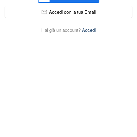
Accedi con la tua Email
Hai già un account?
Accedi