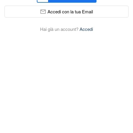
Accedi con la tua Email
Hai già un account?
Accedi