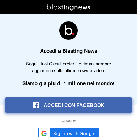
Accedi a Blasting News
Segui i tuoi Canali preferiti e rimani sempre
aggiornato sulle ultime news e video.
Siamo gia più di 1 milione nel mondo!
ACCEDI CON FACEBOOK
oppure