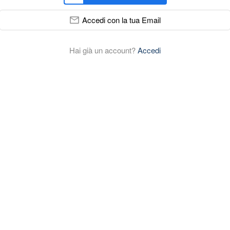
Accedi con la tua Email
Hai già un account?
Accedi