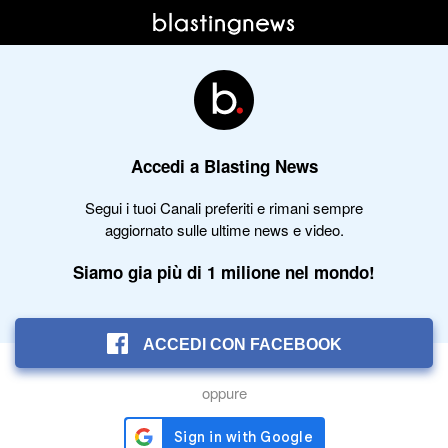
Accedi a Blasting News
Segui i tuoi Canali preferiti e rimani sempre
aggiornato sulle ultime news e video.
Siamo gia più di 1 milione nel mondo!
ACCEDI CON FACEBOOK
oppure