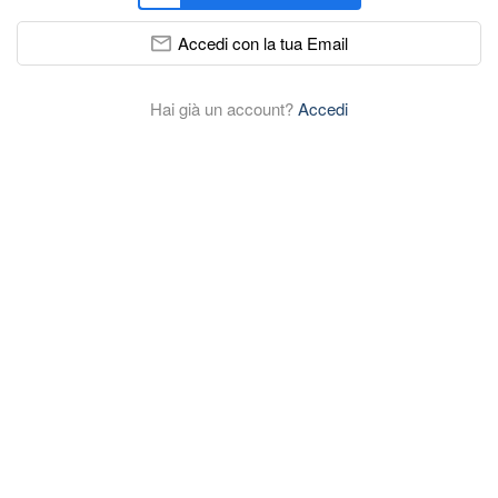
Accedi con la tua Email
Hai già un account?
Accedi