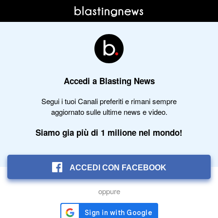
Accedi a Blasting News
Segui i tuoi Canali preferiti e rimani sempre
aggiornato sulle ultime news e video.
Siamo gia più di 1 milione nel mondo!
ACCEDI CON FACEBOOK
oppure