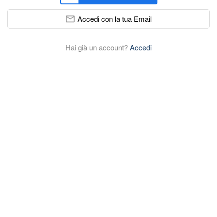
Accedi con la tua Email
Hai già un account?
Accedi