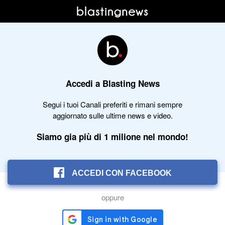
Accedi a Blasting News
Segui i tuoi Canali preferiti e rimani sempre
aggiornato sulle ultime news e video.
Siamo gia più di 1 milione nel mondo!
ACCEDI CON FACEBOOK
oppure