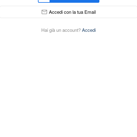
Accedi con la tua Email
Hai già un account?
Accedi