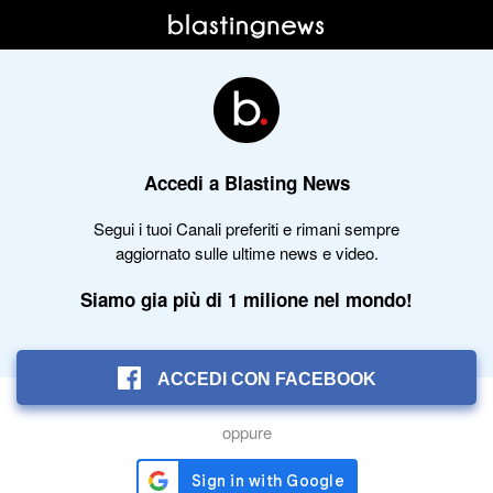
Accedi a Blasting News
Segui i tuoi Canali preferiti e rimani sempre
aggiornato sulle ultime news e video.
Siamo gia più di 1 milione nel mondo!
ACCEDI CON FACEBOOK
oppure