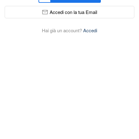
Accedi con la tua Email
Hai già un account?
Accedi