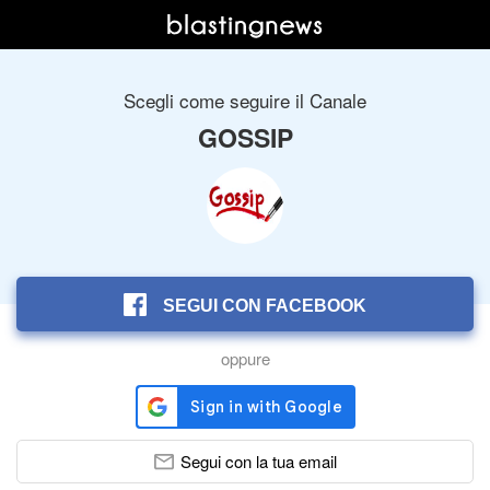
Scegli come seguire il Canale
GOSSIP
SEGUI CON FACEBOOK
oppure
Segui con la tua email