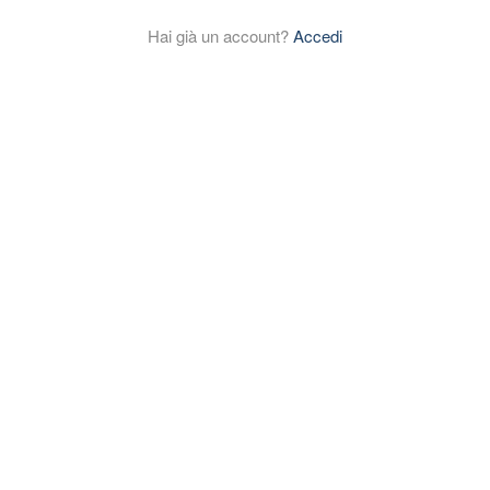
Hai già un account?
Accedi