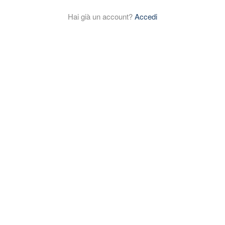
Hai già un account?
Accedi