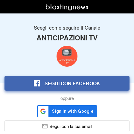
Scegli come seguire il Canale
ANTICIPAZIONI TV
SEGUI CON FACEBOOK
oppure
Segui con la tua email