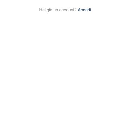
Hai già un account?
Accedi