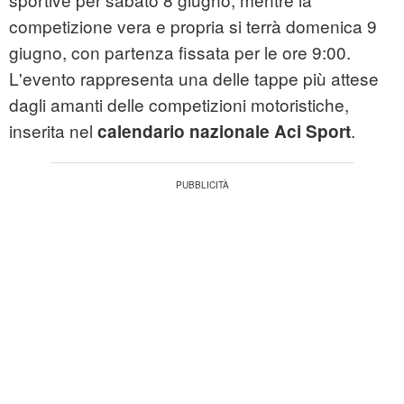
competizione vera e propria si terrà domenica 9
giugno, con partenza fissata per le ore 9:00.
L'evento rappresenta una delle tappe più attese
dagli amanti delle competizioni motoristiche,
inserita nel
.
calendario nazionale Aci Sport