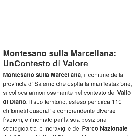
Montesano sulla Marcellana:
UnContesto di Valore
, il comune della
Montesano sulla Marcellana
provincia di Salerno che ospita la manifestazione,
si colloca armoniosamente nel contesto del
Vallo
. Il suo territorio, esteso per circa 110
di Diano
chilometri quadrati e comprendente diverse
frazioni, è rinomato per la sua posizione
strategica tra le meraviglie del
Parco Nazionale