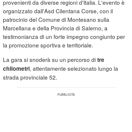
provenienti da diverse regioni d'Italia. L'evento è
organizzato dall'Asd Cilentana Corse, con il
patrocinio del Comune di Montesano sulla
Marcellana e della Provincia di Salerno, a
testimonianza di un forte impegno congiunto per
la promozione sportiva e territoriale.
La gara si snoderà su un percorso di
tre
, attentamente selezionato lungo la
chilometri
strada provinciale 52.