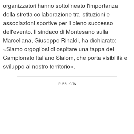
organizzatori hanno sottolineato l'importanza
della stretta collaborazione tra istituzioni e
associazioni sportive per il pieno successo
dell'evento. Il sindaco di Montesano sulla
Marcellana, Giuseppe Rinaldi, ha dichiarato:
«Siamo orgogliosi di ospitare una tappa del
Campionato Italiano Slalom, che porta visibilità e
sviluppo al nostro territorio».