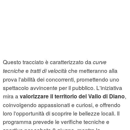
Questo tracciato è caratterizzato da
curve
e
che metteranno alla
tecniche
tratti di velocità
prova l'abilità dei concorrenti, promettendo uno
spettacolo avvincente per il pubblico. L'iniziativa
mira a
,
valorizzare il territorio del Vallo di Diano
coinvolgendo appassionati e curiosi, e offrendo
loro l'opportunità di scoprire le bellezze locali. Il
programma prevede le verifiche tecniche e
sportive per sabato 8 giugno, mentre la