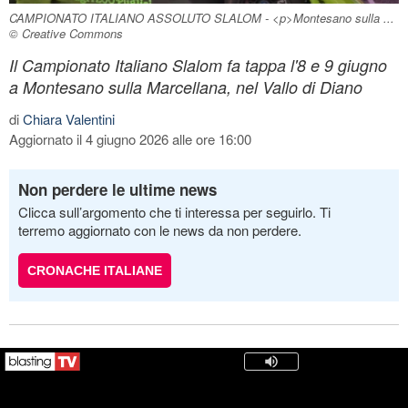
CAMPIONATO ITALIANO ASSOLUTO SLALOM - <p>Montesano sulla ...
© Creative Commons
Il Campionato Italiano Slalom fa tappa l'8 e 9 giugno
a Montesano sulla Marcellana, nel Vallo di Diano
di
Chiara Valentini
Aggiornato il 4 giugno 2026 alle ore 16:00
Non perdere le ultime news
Clicca sull’argomento che ti interessa per seguirlo. Ti
terremo aggiornato con le news da non perdere.
CRONACHE ITALIANE