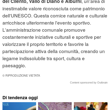
, un'area di
del Cilento, Vallo di Diano e Alburni
inestimabile valore riconosciuta come patrimonio
dell'UNESCO. Questa cornice naturale e culturale
arricchisce ulteriormente l'evento sportivo.
L'amministrazione comunale promuove
costantemente iniziative culturali e sportive per
valorizzare il proprio territorio e favorire la
partecipazione attiva della comunità, creando un
legame indissolubile tra sport, cultura e
paesaggio.
© RIPRODUZIONE VIETATA
Content sponsored by Outbrain
Di tendenza oggi