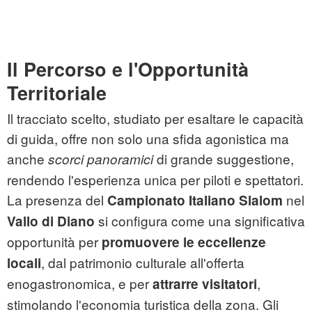
Il Percorso e l'Opportunità
Territoriale
Il tracciato scelto, studiato per esaltare le capacità
di guida, offre non solo una sfida agonistica ma
anche
di grande suggestione,
scorci panoramici
rendendo l'esperienza unica per piloti e spettatori.
La presenza del
nel
Campionato Italiano Slalom
si configura come una significativa
Vallo di Diano
opportunità per
promuovere le eccellenze
, dal patrimonio culturale all'offerta
locali
enogastronomica, e per
,
attrarre visitatori
stimolando l'economia turistica della zona. Gli