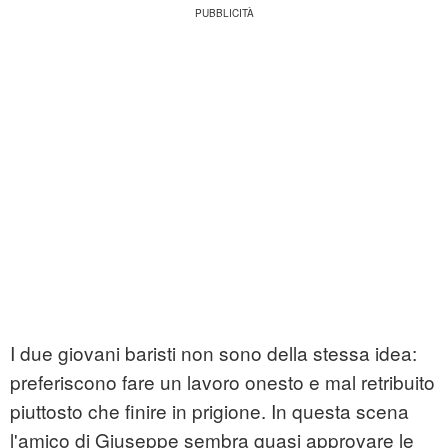
I due giovani baristi non sono della stessa idea:
preferiscono fare un lavoro onesto e mal retribuito
piuttosto che finire in prigione. In questa scena
l'amico di Giuseppe sembra quasi approvare le