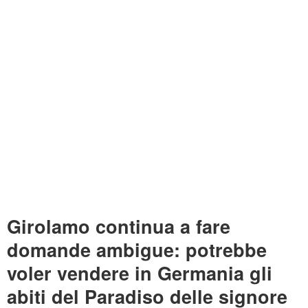
Girolamo continua a fare
domande ambigue: potrebbe
voler vendere in Germania gli
abiti del Paradiso delle signore