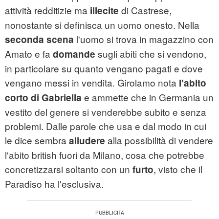
attività redditizie ma
di Castrese,
illecite
nonostante si definisca un uomo onesto. Nella
l'uomo si trova in magazzino con
seconda scena
Amato e fa
sugli abiti che si vendono,
domande
in particolare su quanto vengano pagati e dove
vengano messi in vendita. Girolamo nota
l'abito
e ammette che in Germania un
corto di Gabriella
vestito del genere si venderebbe subito e senza
problemi. Dalle parole che usa e dal modo in cui
le dice sembra
alla possibilità di vendere
alludere
l'abito british fuori da Milano, cosa che potrebbe
concretizzarsi soltanto con un
, visto che il
furto
Paradiso ha l'esclusiva.