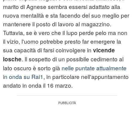
marito di Agnese sembra essersi adattato alla
nuova mentalità e sta facendo del suo meglio per
mantenere il posto di lavoro al magazzino.
Tuttavia, se è vero che il lupo perde pelo ma non
il vizio, l'uomo potrebbe presto far emergere la
sua capacità di farsi coinvolgere in
vicende
. Il sospetto di un possibile cedimento al
losche
lato oscuro è sorto già
nelle puntate attualmente
in onda su Rai1
, in particolare nell'appuntamento
andato in onda il 16 marzo.