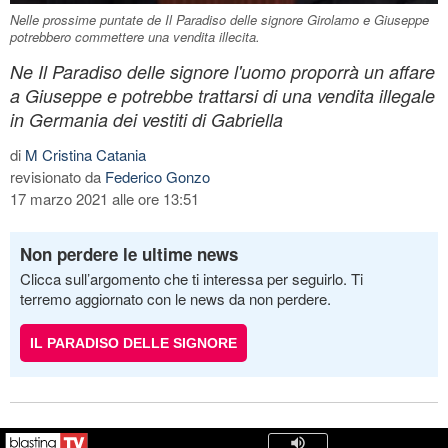
Nelle prossime puntate de Il Paradiso delle signore Girolamo e Giuseppe
potrebbero commettere una vendita illecita.
Ne Il Paradiso delle signore l'uomo proporrà un affare
a Giuseppe e potrebbe trattarsi di una vendita illegale
in Germania dei vestiti di Gabriella
di
M Cristina Catania
revisionato da
Federico Gonzo
17 marzo 2021 alle ore 13:51
Non perdere le ultime news
Clicca sull’argomento che ti interessa per seguirlo. Ti
terremo aggiornato con le news da non perdere.
IL PARADISO DELLE SIGNORE