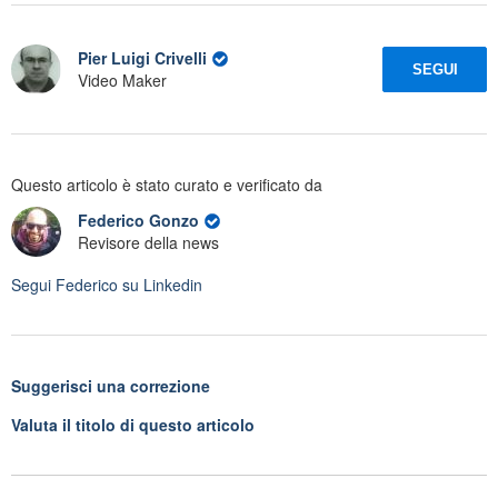
Pier Luigi Crivelli
SEGUI
Video Maker
Questo articolo è stato curato e verificato da
Federico Gonzo
Revisore della news
Segui
Federico
su Linkedin
Suggerisci una correzione
Valuta il titolo di questo articolo