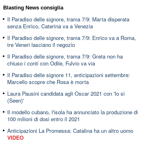
Blasting News consiglia
Il Paradiso delle signore, trama 7/9: Marta disperata
senza Enrico, Caterina va a Venezia
Il Paradiso delle signore, trama 7/9: Enrico va a Roma,
tre Veneri lasciano il negozio
Il Paradiso delle signore, trama 7/9: Greta non ha
chiuso i conti con Odile, Fulvio va via
Il Paradiso delle signore 11, anticipazioni settembre:
Marcello scopre che Rosa è morta
Laura Pausini candidata agli Oscar 2021 con 'Io sì
(Seen)'
Il modello cubano, l'isola ha annunciato la produzione di
100 milioni di dosi entro il 2021
Anticipazioni La Promessa: Catalina ha un altro uomo
VIDEO