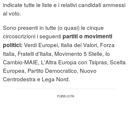
indicate tutte le liste e i relativi candidati ammessi
al voto.
Sono presenti in tutte (o quasi) le cinque
circoscrizioni i seguenti
partiti o movimenti
Verdi Europei, Italia dei Valori, Forza
politici:
Italia, Fratelli d'Italia, Movimento 5 Stelle, Io
Cambio-MAIE, L'Altra Europa con Tsipras, Scelta
Europea, Partito Democratico, Nuovo
Centrodestra e Lega Nord.