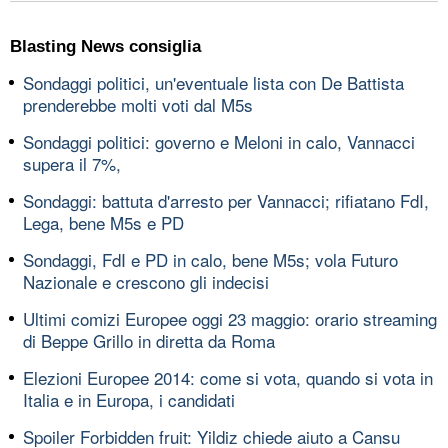
Blasting News consiglia
Sondaggi politici, un'eventuale lista con De Battista
prenderebbe molti voti dal M5s
Sondaggi politici: governo e Meloni in calo, Vannacci
supera il 7%,
Sondaggi: battuta d'arresto per Vannacci; rifiatano FdI,
Lega, bene M5s e PD
Sondaggi, FdI e PD in calo, bene M5s; vola Futuro
Nazionale e crescono gli indecisi
Ultimi comizi Europee oggi 23 maggio: orario streaming
di Beppe Grillo in diretta da Roma
Elezioni Europee 2014: come si vota, quando si vota in
Italia e in Europa, i candidati
Spoiler Forbidden fruit: Yildiz chiede aiuto a Cansu