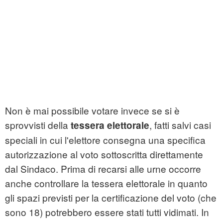
Non è mai possibile votare invece se si è
sprovvisti della
, fatti salvi casi
tessera elettorale
speciali in cui l'elettore consegna una specifica
autorizzazione al voto sottoscritta direttamente
dal Sindaco. Prima di recarsi alle urne occorre
anche controllare la tessera elettorale in quanto
gli spazi previsti per la certificazione del voto (che
sono 18) potrebbero essere stati tutti vidimati. In