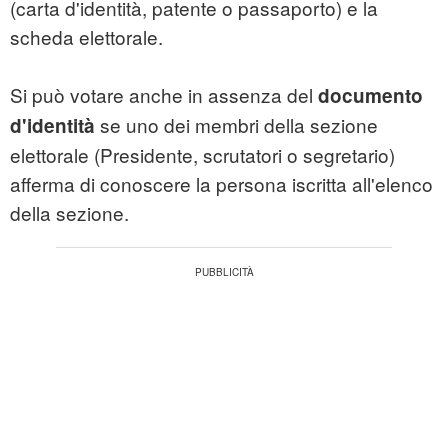
(carta d'identità, patente o passaporto) e la
scheda elettorale.
Si può votare anche in assenza del
documento
se uno dei membri della sezione
d'identità
elettorale (Presidente, scrutatori o segretario)
afferma di conoscere la persona iscritta all'elenco
della sezione.