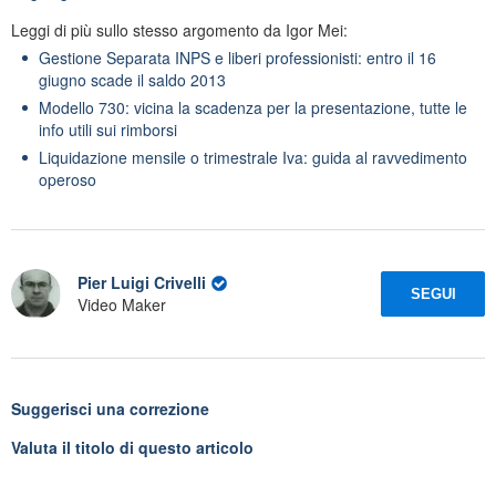
Leggi di più sullo stesso argomento da Igor Mei:
Gestione Separata INPS e liberi professionisti: entro il 16
giugno scade il saldo 2013
Modello 730: vicina la scadenza per la presentazione, tutte le
info utili sui rimborsi
Liquidazione mensile o trimestrale Iva: guida al ravvedimento
operoso
Pier Luigi Crivelli
SEGUI
Video Maker
Suggerisci una correzione
Valuta il titolo di questo articolo