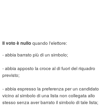
quando l'elettore:
Il voto è nullo
- abbia barrato più di un simbolo;
- abbia apposto la croce al di fuori del riquadro
previsto;
- abbia espresso la preferenza per un candidato
vicino al simbolo di una lista non collegata allo
stesso senza aver barrato il simbolo di tale lista;