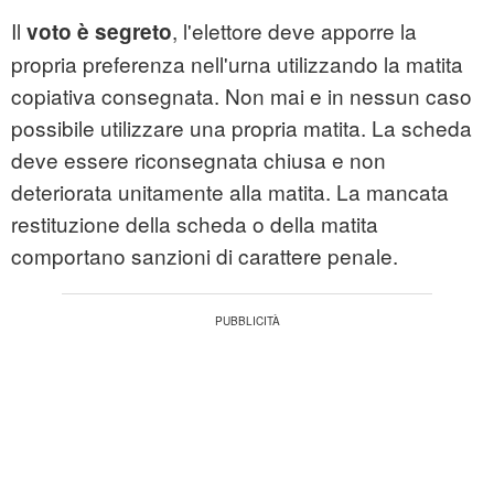
Il
, l'elettore deve apporre la
voto è segreto
propria preferenza nell'urna utilizzando la matita
copiativa consegnata. Non mai e in nessun caso
possibile utilizzare una propria matita. La scheda
deve essere riconsegnata chiusa e non
deteriorata unitamente alla matita. La mancata
restituzione della scheda o della matita
comportano sanzioni di carattere penale.