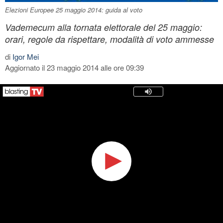
Elezioni Europee 25 maggio 2014: guida al voto
Vademecum alla tornata elettorale del 25 maggio:
orari, regole da rispettare, modalità di voto ammesse
di
Igor Mei
Aggiornato il 23 maggio 2014 alle ore 09:39