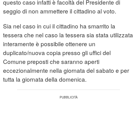
questo caso infatti è facoltà del Presidente di
seggio di non ammettere il cittadino al voto.
Sia nel caso in cui il cittadino ha smarrito la
tessera che nel caso la tessera sia stata utilizzata
interamente è possibile ottenere un
duplicato/nuova copia presso gli uffici del
Comune preposti che saranno aperti
eccezionalmente nella giornata del sabato e per
tutta la giornata della domenica.