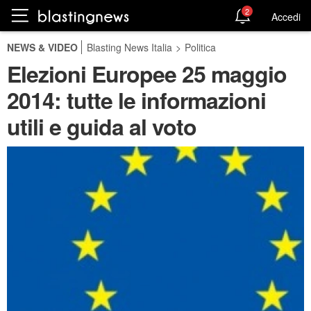
2
Accedi
NEWS & VIDEO
Blasting News Italia
>
Politica
Elezioni Europee 25 maggio
2014: tutte le informazioni
utili e guida al voto