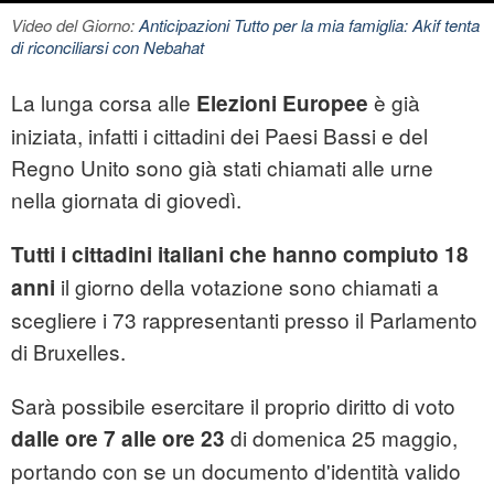
Video del Giorno:
Anticipazioni Tutto per la mia famiglia: Akif tenta
di riconciliarsi con Nebahat
La lunga corsa alle
è già
Elezioni Europee
iniziata, infatti i cittadini dei Paesi Bassi e del
Regno Unito sono già stati chiamati alle urne
nella giornata di giovedì.
Tutti i cittadini italiani che hanno compiuto 18
il giorno della votazione sono chiamati a
anni
scegliere i 73 rappresentanti presso il Parlamento
di Bruxelles.
Sarà possibile esercitare il proprio diritto di voto
di domenica 25 maggio,
dalle ore 7 alle ore 23
portando con se un documento d'identità valido