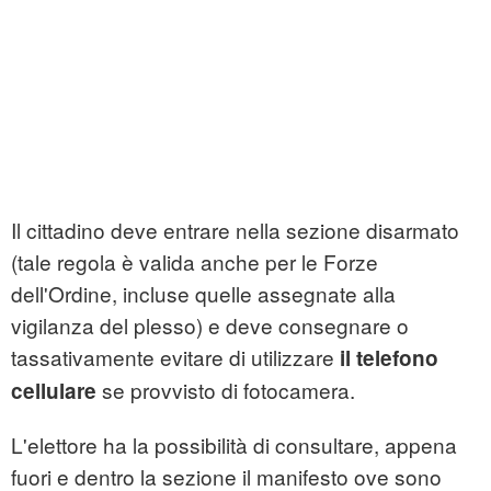
Il cittadino deve entrare nella sezione disarmato
(tale regola è valida anche per le Forze
dell'Ordine, incluse quelle assegnate alla
vigilanza del plesso) e deve consegnare o
tassativamente evitare di utilizzare
il telefono
se provvisto di fotocamera.
cellulare
L'elettore ha la possibilità di consultare, appena
fuori e dentro la sezione il manifesto ove sono