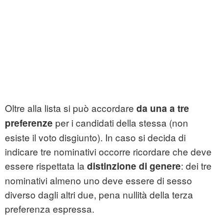
Oltre alla lista si può accordare
da una a tre
per i candidati della stessa (non
preferenze
esiste il voto disgiunto). In caso si decida di
indicare tre nominativi occorre ricordare che deve
essere rispettata la
: dei tre
distinzione di genere
nominativi almeno uno deve essere di sesso
diverso dagli altri due, pena nullità della terza
preferenza espressa.