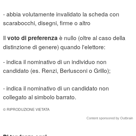
- abbia volutamente invalidato la scheda con
scarabocchi, disegni, firme o altro
Il
è nullo (oltre al caso della
voto di preferenza
distinzione di genere) quando l'elettore:
- indica il nominativo di un individuo non
candidato (es. Renzi, Berlusconi o Grillo);
- indica il nominativo di un candidato non
collegato al simbolo barrato.
© RIPRODUZIONE VIETATA
Content sponsored by Outbrain