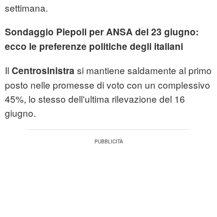
settimana.
Sondaggio Piepoli per ANSA del 23 giugno:
ecco le preferenze politiche degli italiani
Il
si mantiene saldamente al primo
Centrosinistra
posto nelle promesse di voto con un complessivo
45%, lo stesso dell'ultima rilevazione del 16
giugno.