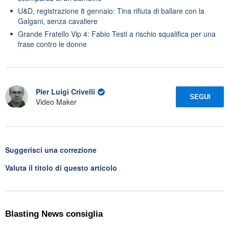
U&D, registrazione 8 gennaio: Tina rifiuta di ballare con la
Galgani, senza cavaliere
Grande Fratello Vip 4: Fabio Testi a rischio squalifica per una
frase contro le donne
Pier Luigi Crivelli
SEGUI
Video Maker
Suggerisci una correzione
Valuta il titolo di questo articolo
Blasting News consiglia