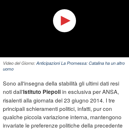
Video del Giorno:
Anticipazioni La Promessa: Catalina ha un altro
uomo
Sono all'insegna della stabilità gli ultimi dati resi
noti dall'
in esclusiva per ANSA,
Istituto Piepoli
risalenti alla giornata del 23 giugno 2014. I tre
principali schieramenti politici, infatti, pur con
qualche piccola variazione interna, mantengono
invariate le preferenze politiche della precedente