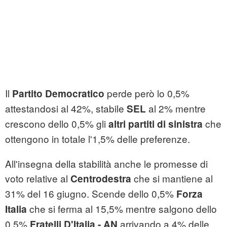
Il
perde però lo 0,5%
Partito Democratico
attestandosi al 42%, stabile
al 2% mentre
SEL
crescono dello 0,5% gli
che
altri partiti di sinistra
ottengono in totale l'1,5% delle preferenze.
All'insegna della stabilità anche le promesse di
voto relative al
che si mantiene al
Centrodestra
31% del 16 giugno. Scende dello 0,5%
Forza
che si ferma al 15,5% mentre salgono dello
Italia
0,5%
arrivando a 4% delle
Fratelli D'Italia - AN