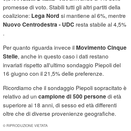
promesse di voto. Stabili tutti gli altri partiti della
coalizione:
si mantiene al 6%, mentre
Lega Nord
resta stabile al 4,5%
Nuovo Centrodestra - UDC
.
Per quanto riguarda invece il
Movimento Cinque
, anche in questo caso i dati restano
Stelle
invariati rispetto all'ultimo sondaggio Piepoli del
16 giugno con il 21,5% delle preferenze.
Ricordiamo che il sondaggio Piepoli sopracitato è
relativo ad un
di età
campione di 500 persone
superiore ai 18 anni, di sesso ed età differenti
oltre che di diverse provenienze geografiche.
© RIPRODUZIONE VIETATA