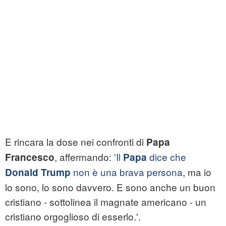
E rincara la dose nei confronti di
Papa
, affermando: '
Il
dice che
Francesco
Papa
non è una brava persona
, ma io
Donald Trump
lo sono, lo sono davvero. E sono anche un buon
cristiano - sottolinea il magnate americano - un
cristiano orgoglioso di esserlo.'.