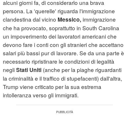
alcuni giorni fa, di considerarlo una brava
persona. La 'querelle' riguarda l'immigrazione
clandestina dal vicino
immigrazione
Messico,
che ha provocato, soprattutto in South Carolina
un impoverimento dei lavoratori americani che
devono fare i conti con gli stranieri che accettano
salari più bassi pur di lavorare. Se da una parte è
necessario ripristinare le condizioni di legalità
negli
(anche per la piaghe riguardanti
Stati Uniti
la criminalità e il traffico di stupefacenti) dall'altra,
Trump viene criticato per la sua estrema
intolleranza verso gli immigrati.