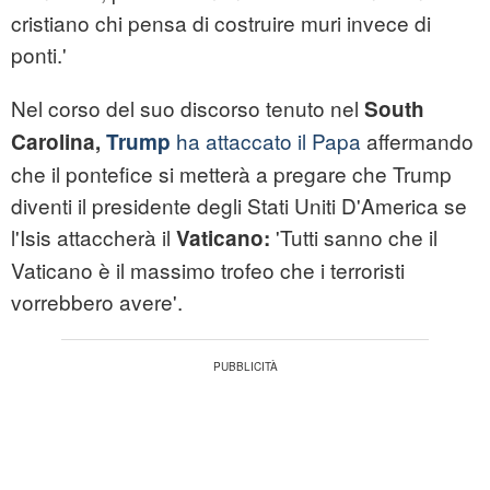
cristiano chi pensa di costruire muri invece di
ponti.'
Nel corso del suo discorso tenuto nel
South
ha attaccato il Papa
affermando
Carolina,
Trump
che il pontefice si metterà a pregare che Trump
diventi il presidente degli Stati Uniti D'America se
l'Isis attaccherà il
'Tutti sanno che il
Vaticano:
Vaticano è il massimo trofeo che i terroristi
vorrebbero avere'.