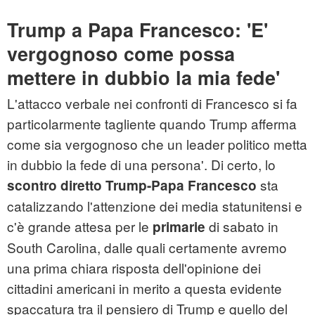
Trump a Papa Francesco: 'E'
vergognoso come possa
mettere in dubbio la mia fede'
L'attacco verbale nei confronti di Francesco si fa
particolarmente tagliente quando Trump afferma
come sia vergognoso che un leader politico metta
in dubbio la fede di una persona'. Di certo, lo
sta
scontro diretto Trump-Papa Francesco
catalizzando l'attenzione dei media statunitensi e
c'è grande attesa per le
di sabato in
primarie
South Carolina, dalle quali certamente avremo
una prima chiara risposta dell'opinione dei
cittadini americani in merito a questa evidente
spaccatura tra il pensiero di Trump e quello del