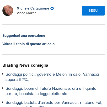
Michele Caltagirone
SEGUI
Video Maker
Suggerisci una correzione
Valuta il titolo di questo articolo
Blasting News consiglia
Sondaggi politici: governo e Meloni in calo, Vannacci
supera il 7%,
Sondaggi: boom di Futuro Nazionale, ora è il quinto
partito; bocciata la legge elettorale
Sondaggi: battuta d'arresto per Vannacci; rifiatano FdI,