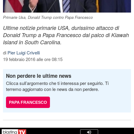
Primarie Usa, Donald Trump contro Papa Francesco
Ultime notizie primarie USA, durissimo attacco di
Donald Trump a Papa Francesco dal palco di Kiawah
Island in South Carolina.
di
Pier Luigi Crivelli
19 febbraio 2016 alle ore 08:15
Non perdere le ultime news
Clicca sull’argomento che ti interessa per seguirlo. Ti
terremo aggiornato con le news da non perdere.
PAPA FRANCESCO