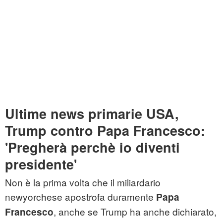
Ultime news primarie USA,
Trump contro Papa Francesco:
'Pregherà perchè io diventi
presidente'
Non è la prima volta che il miliardario
newyorchese apostrofa duramente
Papa
, anche se Trump ha anche dichiarato,
Francesco