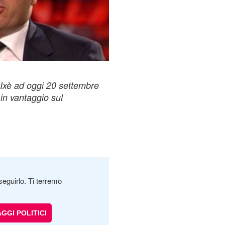
i Ixè ad oggi 20 settembre
in vantaggio sul
seguirlo. Ti terremo
GGI POLITICI