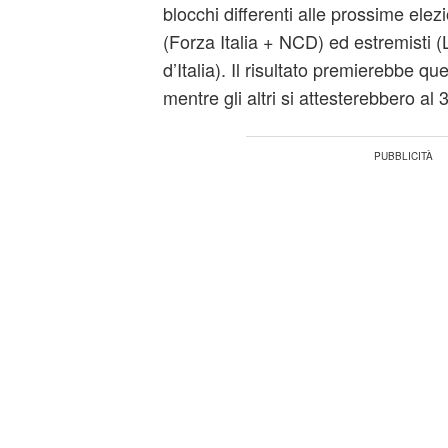
blocchi differenti alle prossime elezi
(Forza Italia + NCD) ed estremisti (
d’Italia). Il risultato premierebbe que
mentre gli altri si attesterebbero al