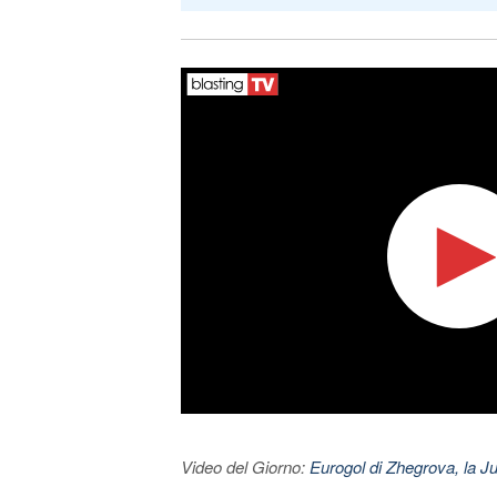
Video del Giorno:
Eurogol di Zhegrova, la Ju