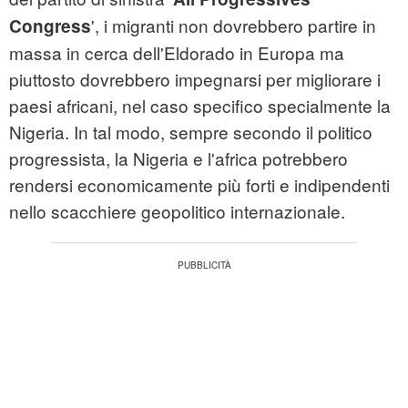
', i migranti non dovrebbero partire in
Congress
massa in cerca dell'Eldorado in Europa ma
piuttosto dovrebbero impegnarsi per migliorare i
paesi africani, nel caso specifico specialmente la
Nigeria. In tal modo, sempre secondo il politico
progressista, la Nigeria e l'
africa
potrebbero
rendersi economicamente più forti e indipendenti
nello scacchiere geopolitico internazionale.