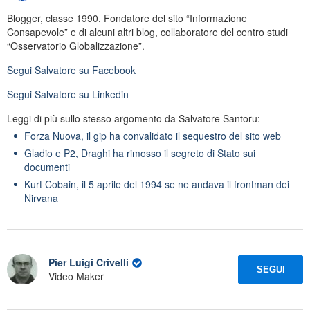
Blogger, classe 1990. Fondatore del sito “Informazione
Consapevole” e di alcuni altri blog, collaboratore del centro studi
“Osservatorio Globalizzazione”.
Segui
Salvatore
su Facebook
Segui
Salvatore
su Linkedin
Leggi di più sullo stesso argomento da Salvatore Santoru:
Forza Nuova, il gip ha convalidato il sequestro del sito web
Gladio e P2, Draghi ha rimosso il segreto di Stato sui
documenti
Kurt Cobain, il 5 aprile del 1994 se ne andava il frontman dei
Nirvana
Pier Luigi Crivelli
SEGUI
Video Maker