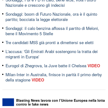
Nazionale e crescono gli indecisi
Sondaggi: boom di Futuro Nazionale, ora è il quinto
partito; bocciata la legge elettorale
Sondaggi: il calo benzina affossa il partito di Meloni,
bene il Movimento 5 Stelle
Tre candidati M5S già pronti a dimettersi se eletti
L'accusa: 'Gli Emirati Arabi sostengono la tratta dei
migranti in Europa'
Eurogol di Zhegrova, la Juve batte il Chelsea
VIDEO
Milan-Inter in Australia, finisce in parità il primo derby
della stagione
VIDEO
Blasting News lavora con l’Unione Europea nella lotta
contro le fake news