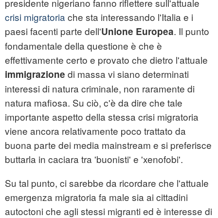
presidente nigeriano fanno riflettere sull'attuale
crisi migratoria
che sta interessando l'Italia e i
paesi facenti parte dell'
. Il punto
Unione Europea
fondamentale della questione è che è
effettivamente certo e provato che dietro l'attuale
di massa vi siano determinati
immigrazione
interessi di natura criminale, non raramente di
natura mafiosa. Su ciò, c'è da dire che tale
importante aspetto della stessa crisi migratoria
viene ancora relativamente poco trattato da
buona parte dei media mainstream e si preferisce
buttarla in caciara tra 'buonisti' e 'xenofobi'.
Su tal punto, ci sarebbe da ricordare che l'attuale
emergenza migratoria fa male sia ai cittadini
autoctoni che agli stessi migranti ed è interesse di