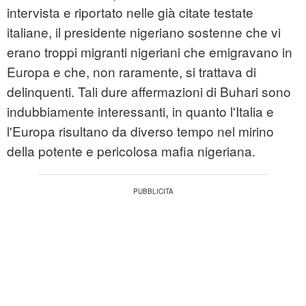
intervista e riportato nelle già citate testate
italiane, il presidente nigeriano sostenne che vi
erano troppi migranti nigeriani che emigravano in
Europa e che, non raramente, si trattava di
delinquenti. Tali dure affermazioni di Buhari sono
indubbiamente interessanti, in quanto l'Italia e
l'Europa risultano da diverso tempo nel mirino
della potente e pericolosa mafia nigeriana.