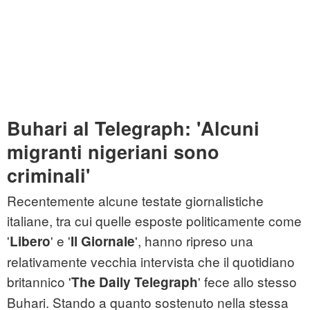
Buhari al Telegraph: 'Alcuni
migranti nigeriani sono
criminali'
Recentemente alcune testate giornalistiche
italiane, tra cui quelle esposte politicamente come
'
' e '
', hanno ripreso una
Libero
Il Giornale
relativamente vecchia intervista che il quotidiano
britannico '
' fece allo stesso
The Daily Telegraph
Buhari. Stando a quanto sostenuto nella stessa