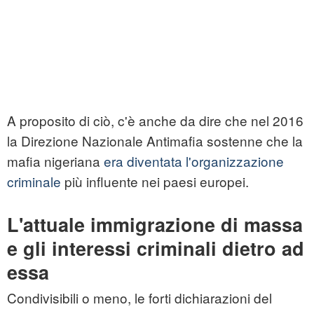
A proposito di ciò, c'è anche da dire che nel 2016
la Direzione Nazionale Antimafia sostenne che la
mafia nigeriana
era diventata l'organizzazione
criminale
più influente nei paesi europei.
L'attuale immigrazione di massa
e gli interessi criminali dietro ad
essa
Condivisibili o meno, le forti dichiarazioni del