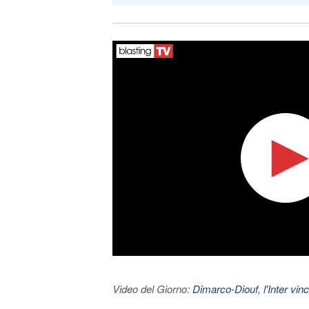
Video del Giorno:
Dimarco-Diouf, l'Inter vince