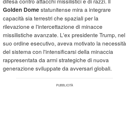
difesa contro attacchi missilistici e di razzi. Il
statunitense mira a integrare
Golden Dome
capacità sia terrestri che spaziali per la
rilevazione e l'intercettazione di minacce
missilistiche avanzate. L'ex presidente Trump, nel
suo ordine esecutivo, aveva motivato la necessità
del sistema con l'intensificarsi della minaccia
rappresentata da armi strategiche di nuova
generazione sviluppate da avversari globali.