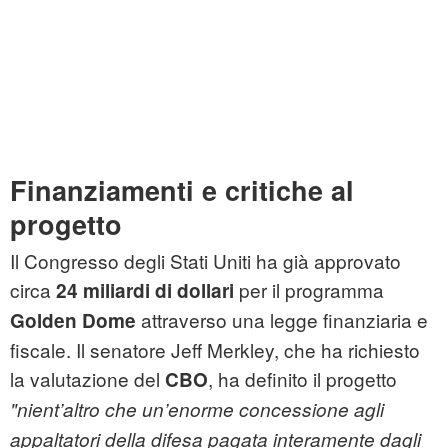
Finanziamenti e critiche al
progetto
Il Congresso degli Stati Uniti ha già approvato
circa
per il programma
24 miliardi di dollari
attraverso una legge finanziaria e
Golden Dome
fiscale. Il senatore Jeff Merkley, che ha richiesto
la valutazione del
, ha definito il progetto
CBO
"nient’altro che un’enorme concessione agli
appaltatori della difesa pagata interamente dagli