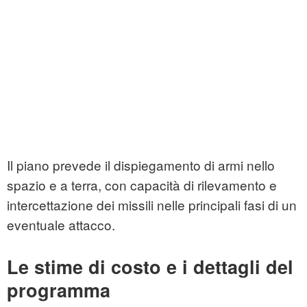
Il piano prevede il dispiegamento di armi nello
spazio e a terra, con capacità di rilevamento e
intercettazione dei missili nelle principali fasi di un
eventuale attacco.
Le stime di costo e i dettagli del
programma