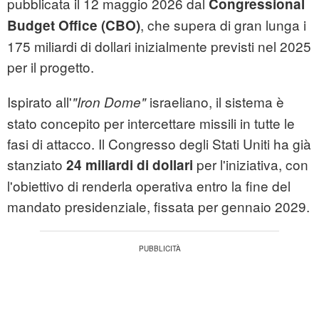
pubblicata il 12 maggio 2026 dal
Congressional
, che supera di gran lunga i
Budget Office (CBO)
175 miliardi di dollari inizialmente previsti nel 2025
per il progetto.
Ispirato all'
israeliano, il sistema è
"Iron Dome"
stato concepito per intercettare missili in tutte le
fasi di attacco. Il Congresso degli Stati Uniti ha già
stanziato
per l'iniziativa, con
24 miliardi di dollari
l'obiettivo di renderla operativa entro la fine del
mandato presidenziale, fissata per gennaio 2029.