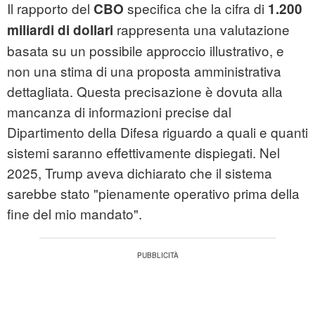
Il rapporto del
specifica che la cifra di
CBO
1.200
rappresenta una valutazione
miliardi di dollari
basata su un possibile approccio illustrativo, e
non una stima di una proposta amministrativa
dettagliata. Questa precisazione è dovuta alla
mancanza di informazioni precise dal
Dipartimento della Difesa riguardo a quali e quanti
sistemi saranno effettivamente dispiegati. Nel
2025, Trump aveva dichiarato che il sistema
sarebbe stato "pienamente operativo prima della
fine del mio mandato".