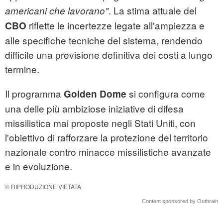
. La stima attuale del
americani che lavorano"
riflette le incertezze legate all'ampiezza e
CBO
alle specifiche tecniche del sistema, rendendo
difficile una previsione definitiva dei costi a lungo
termine.
Il programma
si configura come
Golden Dome
una delle più ambiziose iniziative di difesa
missilistica mai proposte negli Stati Uniti, con
l'obiettivo di rafforzare la protezione del territorio
nazionale contro minacce missilistiche avanzate
e in evoluzione.
© RIPRODUZIONE VIETATA
Content sponsored by Outbrain