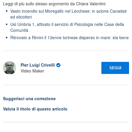
Leggi di più sullo stesso argomento da Chiara Valentini:
Vasto incendio sul Moregallo nel Lecchese: in azione Canadair
ed elicotteri
Usl Umbria 1, attivato il servizio di Psicologia nelle Case della
Comunità
Ritrovato a Rimini il 13enne torinese disperso in mare: sta bene
Pier Luigi Crivelli
SEGUI
Video Maker
Suggerisci una correzione
Valuta il titolo di questo articolo