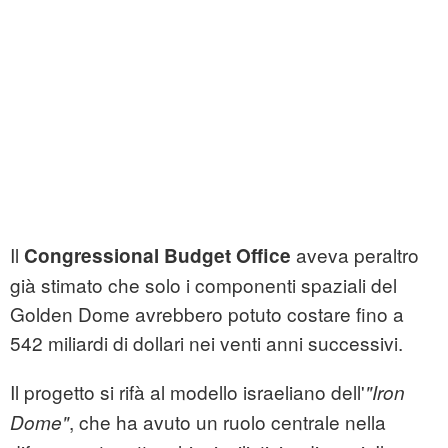
Il
aveva peraltro
Congressional Budget Office
già stimato che solo i componenti spaziali del
Golden Dome avrebbero potuto costare fino a
542 miliardi di dollari nei venti anni successivi.
Il progetto si rifà al modello israeliano dell'
"Iron
, che ha avuto un ruolo centrale nella
Dome"