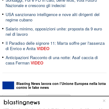
Nazionale e crescono gli indecisi
USA sanzionano intelligence e nove alti dirigenti del
regime cubano
Salario minimo, opposizioni unite: proposta da 9 euro
nel dl lavoro
Il Paradiso delle signore 11: Marta soffre per l'assenza
di Enrico e Anita
VIDEO
Anticipazioni Racconto di una notte: Asaf caccia di
casa Ferman
VIDEO
Blasting News lavora con l’Unione Europea nella lotta
contro le fake news
ABOUT
LINEA EDITORIALE