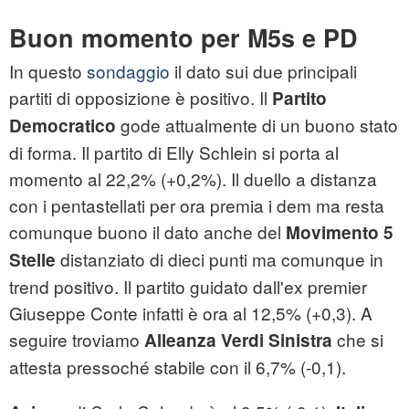
Buon momento per M5s e PD
In questo
sondaggio
il dato sui due principali
partiti di opposizione è positivo. Il
Partito
gode attualmente di un buono stato
Democratico
di forma. Il partito di Elly Schlein si porta al
momento al 22,2% (+0,2%). Il duello a distanza
con i pentastellati per ora premia i dem ma resta
comunque buono il dato anche del
Movimento 5
distanziato di dieci punti ma comunque in
Stelle
trend positivo. Il partito guidato dall'ex premier
Giuseppe Conte infatti è ora al 12,5% (+0,3). A
seguire troviamo
che si
Alleanza Verdi Sinistra
attesta pressoché stabile con il 6,7% (-0,1).