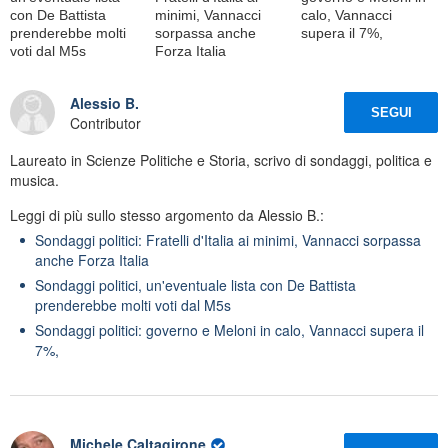
con De Battista
minimi, Vannacci
calo, Vannacci
prenderebbe molti
sorpassa anche
supera il 7%,
voti dal M5s
Forza Italia
Alessio B.
SEGUI
Contributor
Laureato in Scienze Politiche e Storia, scrivo di sondaggi, politica e
musica.
Leggi di più sullo stesso argomento da Alessio B.:
Sondaggi politici: Fratelli d'Italia ai minimi, Vannacci sorpassa
anche Forza Italia
Sondaggi politici, un'eventuale lista con De Battista
prenderebbe molti voti dal M5s
Sondaggi politici: governo e Meloni in calo, Vannacci supera il
7%,
Michele Caltagirone