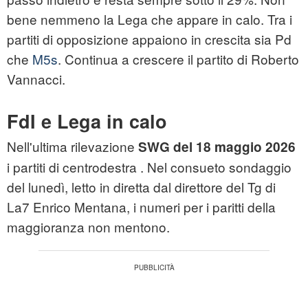
bene nemmeno la Lega che appare in calo. Tra i
partiti di opposizione appaiono in crescita sia Pd
che
M5s
. Continua a crescere il partito di Roberto
Vannacci.
FdI e Lega in calo
Nell'ultima rilevazione
SWG del 18 maggio 2026
i partiti di centrodestra . Nel consueto sondaggio
del lunedì, letto in diretta dal direttore del Tg di
La7 Enrico Mentana, i numeri per i paritti della
maggioranza non mentono.