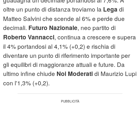
oltre un punto di distanza troviamo la
di
Lega
Matteo Salvini che scende al 6% e perde due
decimali.
, neo partito di
Futuro Nazionale
, continua a crescere e supera
Roberto Vannacci
il 4% portandosi al 4,1% (+0,2) e rischia di
diventare un punto di riferimento importante per
gli equilibri di maggioranze attuali e future. Da
ultimo infine chiude
di Maurizio Lupi
Noi Moderati
con l'1,3% (+0,2).