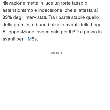
rilevazione mette in luce un forte tasso di
astensionismo e indecisione, che si attesta al
degli intervistati. Tra i partiti stabile quello
33%
della premier, e buon balzo in avanti della Lega.
All'opposizione invece calo per il PD e passo in
avanti per il
M5s
.