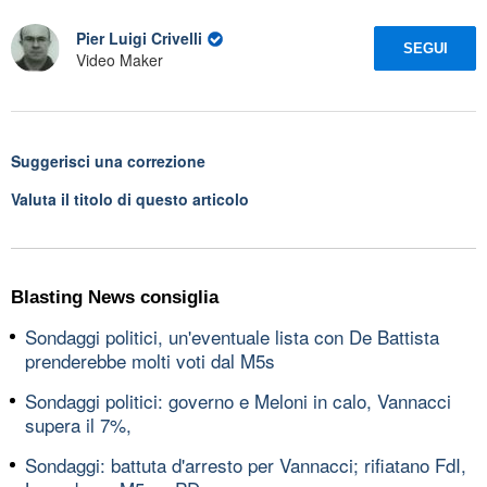
Pier Luigi Crivelli
SEGUI
Video Maker
Suggerisci una correzione
Valuta il titolo di questo articolo
Blasting News consiglia
Sondaggi politici, un'eventuale lista con De Battista
prenderebbe molti voti dal M5s
Sondaggi politici: governo e Meloni in calo, Vannacci
supera il 7%,
Sondaggi: battuta d'arresto per Vannacci; rifiatano FdI,