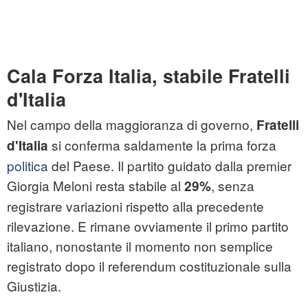
Cala Forza Italia, stabile Fratelli
d'Italia
Nel campo della maggioranza di governo,
Fratelli
si conferma saldamente la prima forza
d'Italia
politica
del Paese. Il partito guidato dalla premier
Giorgia Meloni resta stabile al
, senza
29%
registrare variazioni rispetto alla precedente
rilevazione. E rimane ovviamente il primo partito
italiano, nonostante il momento non semplice
registrato dopo il referendum costituzionale sulla
Giustizia.