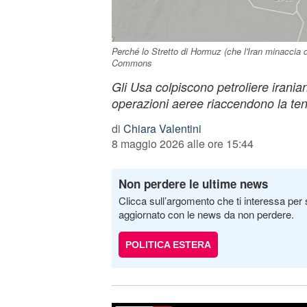
Perché lo Stretto di Hormuz (che l'Iran minaccia d
Commons
Gli Usa colpiscono petroliere irani
operazioni aeree riaccendono la te
di
Chiara Valentini
8 maggio 2026 alle ore 15:44
Non perdere le ultime news
Clicca sull’argomento che ti interessa per 
aggiornato con le news da non perdere.
POLITICA ESTERA