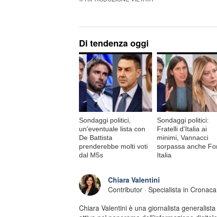
Di tendenza oggi
Sondaggi politici,
Sondaggi politici:
un'eventuale lista con
Fratelli d'Italia ai
De Battista
minimi, Vannacci
prenderebbe molti voti
sorpassa anche Fo
dal M5s
Italia
Chiara Valentini
Contributor · Specialista in Cronaca
Chiara Valentini è una giornalista generalist