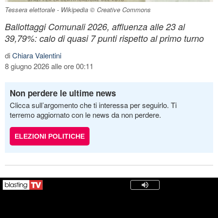
Tessera elettorale - Wikipedia © Creative Commons
Ballottaggi Comunali 2026, affluenza alle 23 al
39,79%: calo di quasi 7 punti rispetto al primo turno
di
Chiara Valentini
8 giugno 2026 alle ore 00:11
Non perdere le ultime news
Clicca sull’argomento che ti interessa per seguirlo. Ti
terremo aggiornato con le news da non perdere.
ELEZIONI POLITICHE