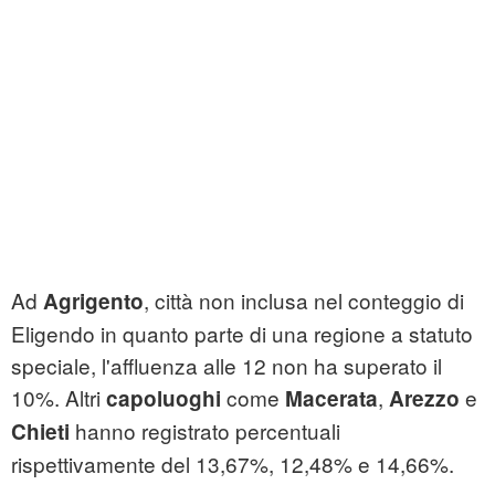
Ad
, città non inclusa nel conteggio di
Agrigento
Eligendo in quanto parte di una regione a statuto
speciale, l'affluenza alle 12 non ha superato il
10%. Altri
come
,
e
capoluoghi
Macerata
Arezzo
hanno registrato percentuali
Chieti
rispettivamente del 13,67%, 12,48% e 14,66%.