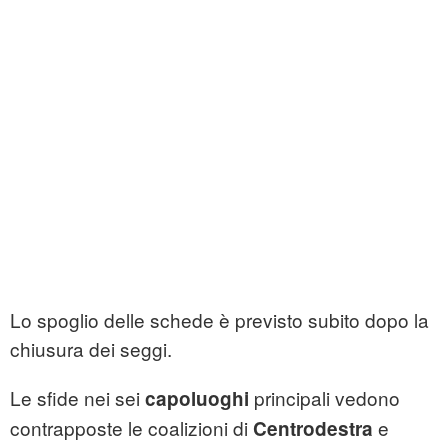
Lo spoglio delle schede è previsto subito dopo la
chiusura dei seggi.
Le sfide nei sei
principali vedono
capoluoghi
contrapposte le coalizioni di
e
Centrodestra