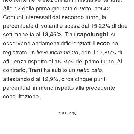
Alle 12 della prima giornata di voto, nei 42
Comuni interessati dal secondo turno, la
percentuale di votanti è scesa dal 15,22% di due
settimane fa al
. Tra i
, si
13,46%
capoluoghi
osservano andamenti differenziati:
ha
Lecco
registrato un
, con il 17,85% di
lieve incremento
affluenza rispetto al 16,35% del primo turno. Al
contrario,
ha subito un
,
Trani
netto calo
attestandosi al 12,9%, circa cinque punti
percentuali in meno rispetto alla precedente
consultazione.