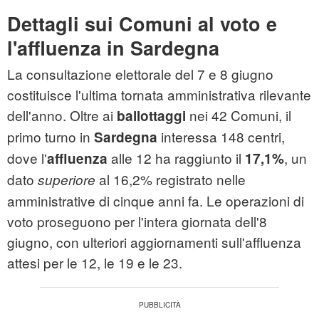
Dettagli sui Comuni al voto e
l'affluenza in Sardegna
La consultazione elettorale del 7 e 8 giugno
costituisce l'ultima tornata amministrativa rilevante
dell'anno. Oltre ai
nei 42 Comuni, il
ballottaggi
primo turno in
interessa 148 centri,
Sardegna
dove l'
alle 12 ha raggiunto il
, un
affluenza
17,1%
dato
al 16,2% registrato nelle
superiore
amministrative di cinque anni fa. Le operazioni di
voto proseguono per l'intera giornata dell'8
giugno, con ulteriori aggiornamenti sull'affluenza
attesi per le 12, le 19 e le 23.