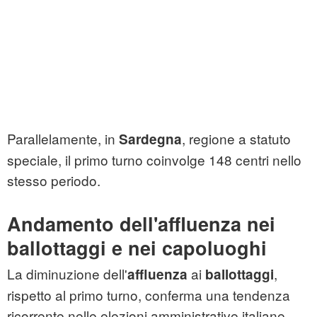
Parallelamente, in
, regione a statuto
Sardegna
speciale, il primo turno coinvolge 148 centri nello
stesso periodo.
Andamento dell'affluenza nei
ballottaggi e nei capoluoghi
La diminuzione dell'
ai
,
affluenza
ballottaggi
rispetto al primo turno, conferma una tendenza
ricorrente nelle elezioni amministrative italiane.