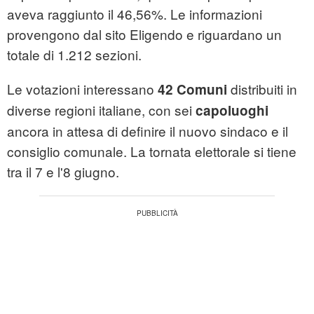
aveva raggiunto il 46,56%. Le informazioni
provengono dal sito Eligendo e riguardano un
totale di 1.212 sezioni.
Le votazioni interessano
distribuiti in
42 Comuni
diverse regioni italiane, con sei
capoluoghi
ancora in attesa di definire il nuovo sindaco e il
consiglio comunale. La tornata elettorale si tiene
tra il 7 e l'8 giugno.