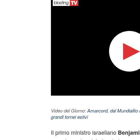
Video del Giorno:
Amarcord, dal Mundialito a
grandi tornei estivi
Il primo ministro israeliano
Benjami