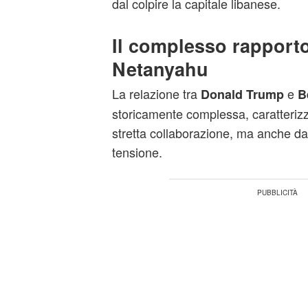
dal colpire la capitale libanese.
Il complesso rapporto
Netanyahu
La relazione tra
e
Donald Trump
B
storicamente complessa, caratteriz
stretta collaborazione, ma anche da
tensione.