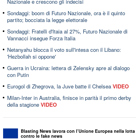
Nazionale e crescono gli indecisi
Sondaggi: boom di Futuro Nazionale, ora è il quinto
partito; bocciata la legge elettorale
Sondaggi: Fratelli d'Itaia al 27%, Futuro Nazionale di
Vannacci insegue Forza Italia
Netanyahu blocca il voto sull'intesa con il Libano:
'Hezbollah si oppone'
Guerra in Ucraina: lettera di Zelensky apre al dialogo
con Putin
Eurogol di Zhegrova, la Juve batte il Chelsea
VIDEO
Milan-Inter in Australia, finisce in parità il primo derby
della stagione
VIDEO
Blasting News lavora con l’Unione Europea nella lotta
contro le fake news