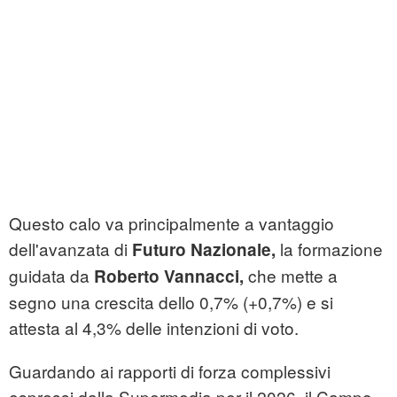
Questo calo va principalmente a vantaggio
dell'avanzata di
la formazione
Futuro Nazionale,
guidata da
che mette a
Roberto Vannacci,
segno una crescita dello 0,7% (+0,7%) e si
attesta al 4,3% delle intenzioni di voto.
Guardando ai rapporti di forza complessivi
espressi dalla Supermedia per il 2026, il Campo