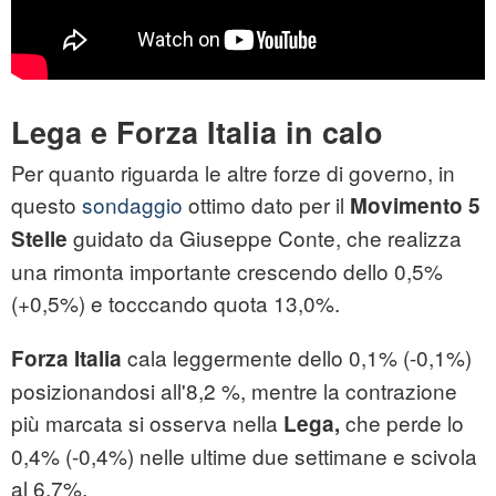
Lega e Forza Italia in calo
Per quanto riguarda le altre forze di governo, in
questo
sondaggio
ottimo dato per il
Movimento 5
guidato da Giuseppe Conte, che realizza
Stelle
una rimonta importante crescendo dello 0,5%
(+0,5%) e tocccando quota 13,0%.
cala leggermente dello 0,1% (-0,1%)
Forza Italia
posizionandosi all'8,2 %, mentre la contrazione
più marcata si osserva nella
che perde lo
Lega,
0,4% (-0,4%) nelle ultime due settimane e scivola
al 6,7%.