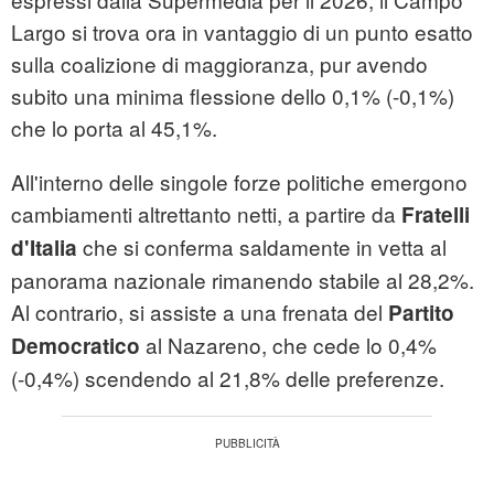
Largo si trova ora in vantaggio di un punto esatto
sulla coalizione di maggioranza, pur avendo
subito una minima flessione dello 0,1% (-0,1%)
che lo porta al 45,1%.
All'interno delle singole forze politiche emergono
cambiamenti altrettanto netti, a partire da
Fratelli
che si conferma saldamente in vetta al
d'Italia
panorama nazionale rimanendo stabile al 28,2%.
Al contrario, si assiste a una frenata del
Partito
al Nazareno, che cede lo 0,4%
Democratico
(-0,4%) scendendo al 21,8% delle preferenze.