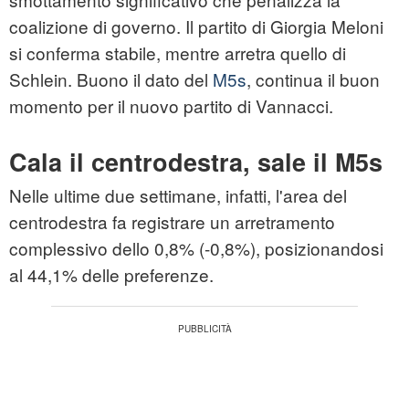
coalizione di governo. Il partito di Giorgia Meloni
si conferma stabile, mentre arretra quello di
Schlein. Buono il dato del
M5s
, continua il buon
momento per il nuovo partito di Vannacci.
Cala il centrodestra, sale il M5s
Nelle ultime due settimane, infatti, l'area del
centrodestra fa registrare un arretramento
complessivo dello 0,8% (-0,8%), posizionandosi
al 44,1% delle preferenze.