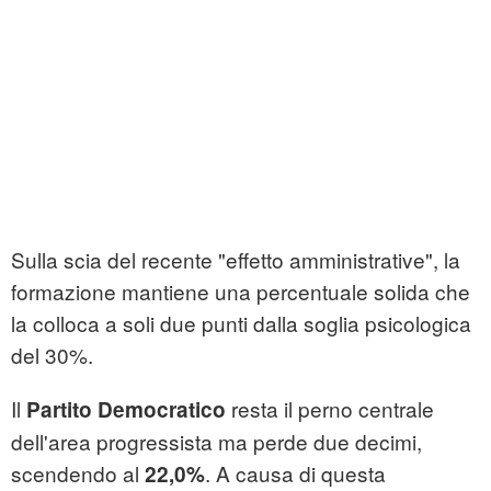
Sulla scia del recente "effetto amministrative", la
formazione mantiene una percentuale solida che
la colloca a soli due punti dalla soglia psicologica
del 30%.
Il
resta il perno centrale
Partito
Democratico
dell'area progressista ma perde due decimi,
scendendo al
. A causa di questa
22,0%