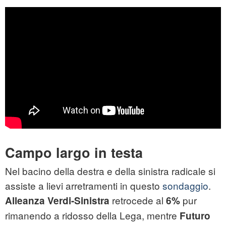
Campo largo in testa
Nel bacino della destra e della sinistra radicale si
assiste a lievi arretramenti in questo
sondaggio
.
retrocede al
pur
Alleanza Verdi-Sinistra
6%
rimanendo a ridosso della Lega, mentre
Futuro