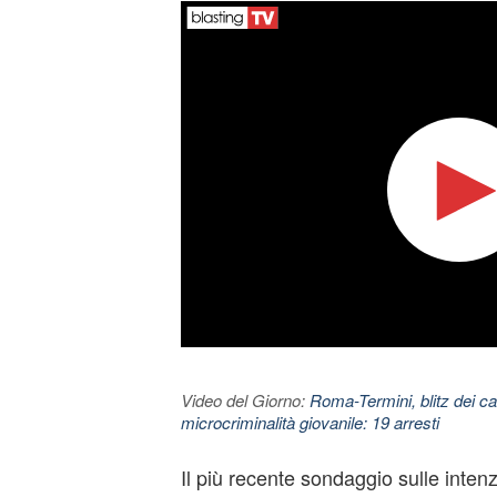
Video del Giorno:
Roma-Termini, blitz dei car
microcriminalità giovanile: 19 arresti
Il più recente sondaggio sulle intenz