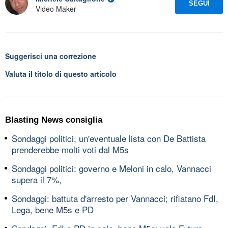
SEGUI
Video Maker
Suggerisci una correzione
Valuta il titolo di questo articolo
Blasting News consiglia
Sondaggi politici, un'eventuale lista con De Battista
prenderebbe molti voti dal M5s
Sondaggi politici: governo e Meloni in calo, Vannacci
supera il 7%,
Sondaggi: battuta d'arresto per Vannacci; rifiatano FdI,
Lega, bene M5s e PD