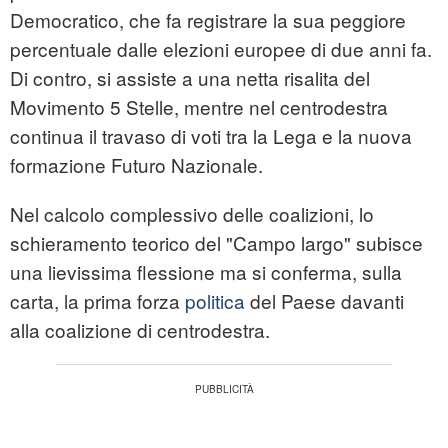
Democratico, che fa registrare la sua peggiore
percentuale dalle elezioni europee di due anni fa.
Di contro, si assiste a una netta risalita del
Movimento 5 Stelle, mentre nel centrodestra
continua il travaso di voti tra la Lega e la nuova
formazione Futuro Nazionale.
Nel calcolo complessivo delle coalizioni, lo
schieramento teorico del "Campo largo" subisce
una lievissima flessione ma si conferma, sulla
carta, la prima forza
politica
del Paese davanti
alla coalizione di centrodestra.