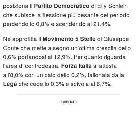
posiziona il
di Elly Schlein
Partito Democratico
che subisce la flessione più pesante del periodo
perdendo lo 0,8% e scendendo al 21,4%.
Ne approfitta il
di Giuseppe
Movimento 5 Stelle
Conte che mette a segno un'ottima crescita dello
0,6% portandosi al 12,9%. Per quanto riguarda
l'area di centrodestra,
si attesta
Forza Italia
all'8,0% con un calo dello 0,2%, tallonata dalla
che cede lo 0,3% e scivola al 6,7%.
Lega