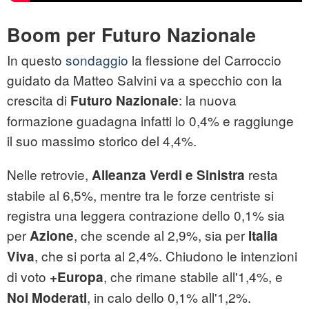
Boom per Futuro Nazionale
In questo
sondaggio
la flessione del Carroccio
guidato da Matteo Salvini va a specchio con la
crescita di
: la nuova
Futuro Nazionale
formazione guadagna infatti lo 0,4% e raggiunge
il suo massimo storico del 4,4%.
Nelle retrovie,
resta
Alleanza Verdi e Sinistra
stabile al 6,5%, mentre tra le forze centriste si
registra una leggera contrazione dello 0,1% sia
per
, che scende al 2,9%, sia per
Azione
Italia
, che si porta al 2,4%. Chiudono le intenzioni
Viva
di voto
, che rimane stabile all'1,4%, e
+Europa
, in calo dello 0,1% all'1,2%.
Noi Moderati