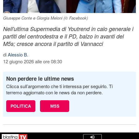
Giuseppe Conte e Giorgia Meloni (© Facebook)
Nell'ultima Supermedia di Youtrend in calo generale i
partiti del centrodestra e il PD, balzo in avanti del
M5s; cresce ancora il partito di Vannacci
di
Alessio B.
12 giugno 2026 alle ore 08:30
Non perdere le ultime news
Clicca sull’argomento che ti interessa per seguirlo. Ti
terremo aggiornato con le news da non perdere.
POLITICA
M5S