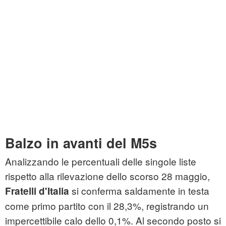
Balzo in avanti del M5s
Analizzando le percentuali delle singole liste
rispetto alla rilevazione dello scorso 28 maggio,
si conferma saldamente in testa
Fratelli d'Italia
come primo partito con il 28,3%, registrando un
impercettibile calo dello 0,1%. Al secondo posto si