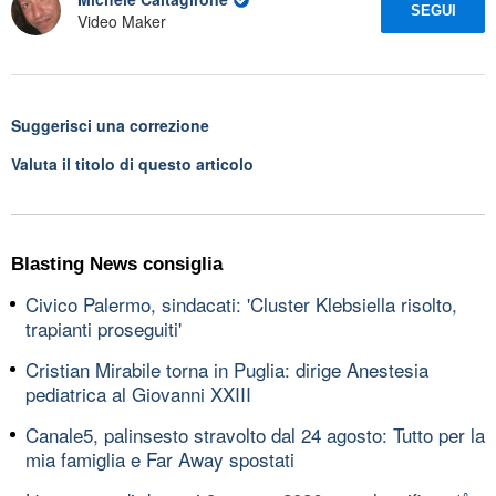
SEGUI
Video Maker
Suggerisci una correzione
Valuta il titolo di questo articolo
Blasting News consiglia
Civico Palermo, sindacati: 'Cluster Klebsiella risolto,
trapianti proseguiti'
Cristian Mirabile torna in Puglia: dirige Anestesia
pediatrica al Giovanni XXIII
Canale5, palinsesto stravolto dal 24 agosto: Tutto per la
mia famiglia e Far Away spostati