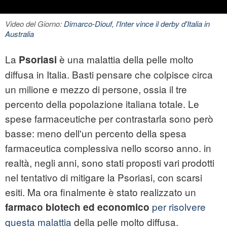
Video del Giorno:
Dimarco-Diouf, l'Inter vince il derby d'Italia in
Australia
La
è una malattia della pelle molto
Psoriasi
diffusa in Italia. Basti pensare che colpisce circa
un milione e mezzo di persone, ossia il tre
percento della popolazione italiana totale. Le
spese farmaceutiche per contrastarla sono però
basse: meno dell'un percento della spesa
farmaceutica complessiva nello scorso anno. in
realtà, negli anni, sono stati proposti vari prodotti
nel tentativo di mitigare la Psoriasi, con scarsi
esiti. Ma ora finalmente è stato realizzato un
per risolvere
farmaco biotech ed economico
questa malattia
della pelle molto diffusa.