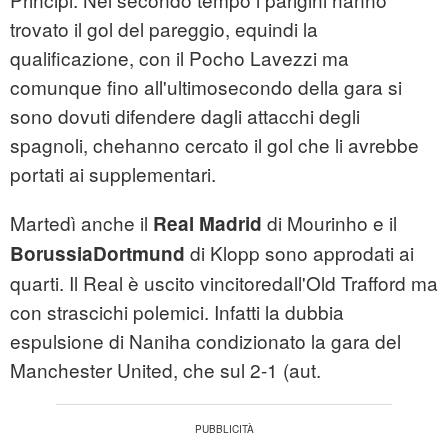
trovato il gol del pareggio, equindi la
qualificazione, con il Pocho Lavezzi ma
comunque fino all'ultimosecondo della gara si
sono dovuti difendere dagli attacchi degli
spagnoli, chehanno cercato il gol che li avrebbe
portati ai supplementari.
Martedì anche il
di Mourinho e il
Real Madrid
di Klopp sono approdati ai
BorussiaDortmund
quarti. Il Real è uscito vincitoredall'Old Trafford ma
con strascichi polemici. Infatti la dubbia
espulsione di Naniha condizionato la gara del
Manchester United, che sul 2-1 (aut.