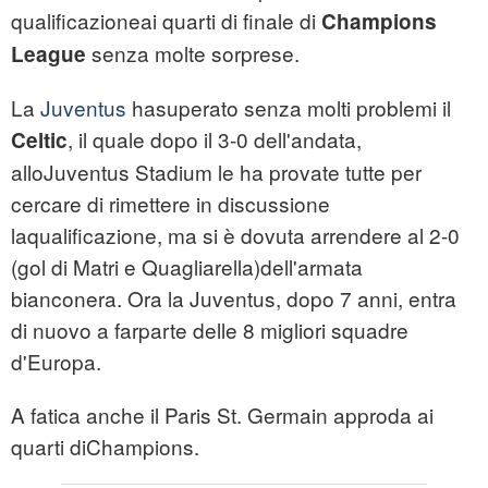
qualificazioneai quarti di finale di
Champions
senza molte sorprese.
League
La
Juventus
hasuperato senza molti problemi il
, il quale dopo il 3-0 dell'andata,
Celtic
alloJuventus Stadium le ha provate tutte per
cercare di rimettere in discussione
laqualificazione, ma si è dovuta arrendere al 2-0
(gol di Matri e Quagliarella)dell'armata
bianconera. Ora la Juventus, dopo 7 anni, entra
di nuovo a farparte delle 8 migliori squadre
d'Europa.
A fatica anche il Paris St. Germain approda ai
quarti diChampions.