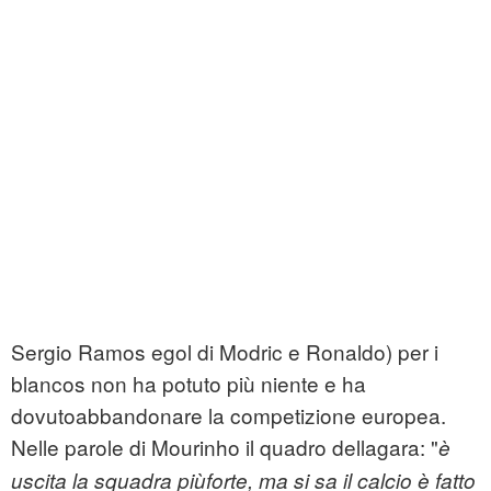
Sergio Ramos egol di Modric e Ronaldo) per i
blancos non ha potuto più niente e ha
dovutoabbandonare la competizione europea.
Nelle parole di Mourinho il quadro dellagara: "
è
uscita la squadra piùforte, ma si sa il calcio è fatto