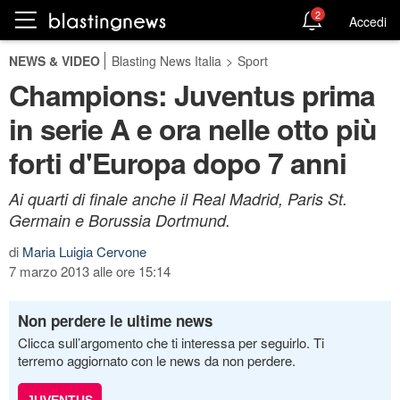
2
Accedi
NEWS & VIDEO
Blasting News Italia
>
Sport
Champions: Juventus prima
in serie A e ora nelle otto più
forti d'Europa dopo 7 anni
Ai quarti di finale anche il Real Madrid, Paris St.
Germain e Borussia Dortmund.
di
Maria Luigia Cervone
7 marzo 2013 alle ore 15:14
Non perdere le ultime news
Clicca sull’argomento che ti interessa per seguirlo. Ti
terremo aggiornato con le news da non perdere.