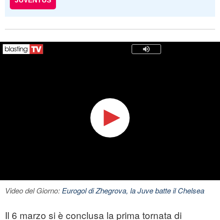
JUVENTUS
Video del Giorno:
Eurogol di Zhegrova, la Juve batte il Chelsea
Il 6 marzo si è conclusa la prima tornata di