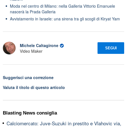
Moda nel centro di Milano: nella Galleria Vittorio Emanuele
nascerà la Prada Galleria
Avvistamento in Israele: una sirena tra gli scogli di Kiryat Yam
Michele Caltagirone
SEGUI
Video Maker
Suggerisci una correzione
Valuta il titolo di questo articolo
Blasting News consiglia
Calciomercato: Juve-Suzuki in prestito e Vlahovic via,